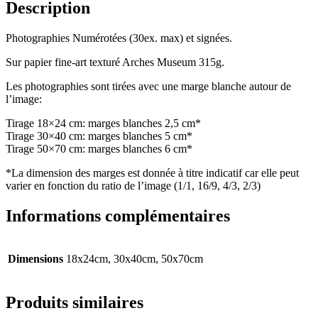
Description
Photographies Numérotées (30ex. max) et signées.
Sur papier fine-art texturé Arches Museum 315g.
Les photographies sont tirées avec une marge blanche autour de
l’image:
Tirage 18×24 cm: marges blanches 2,5 cm*
Tirage 30×40 cm: marges blanches 5 cm*
Tirage 50×70 cm: marges blanches 6 cm*
*La dimension des marges est donnée à titre indicatif car elle peut
varier en fonction du ratio de l’image (1/1, 16/9, 4/3, 2/3)
Informations complémentaires
Dimensions
18x24cm, 30x40cm, 50x70cm
Produits similaires