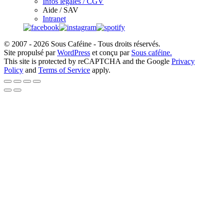
Infos légales / CGV
Aide / SAV
Intranet
© 2007 - 2026 Sous Caféine - Tous droits réservés.
Site propulsé par
WordPress
et conçu par
Sous caféine.
This site is protected by reCAPTCHA and the Google
Privacy
Policy
and
Terms of Service
apply.