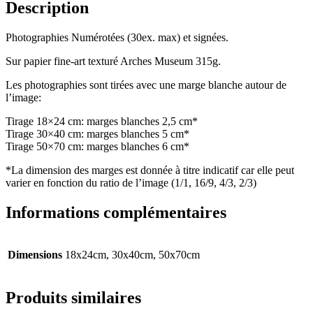
Description
Photographies Numérotées (30ex. max) et signées.
Sur papier fine-art texturé Arches Museum 315g.
Les photographies sont tirées avec une marge blanche autour de
l’image:
Tirage 18×24 cm: marges blanches 2,5 cm*
Tirage 30×40 cm: marges blanches 5 cm*
Tirage 50×70 cm: marges blanches 6 cm*
*La dimension des marges est donnée à titre indicatif car elle peut
varier en fonction du ratio de l’image (1/1, 16/9, 4/3, 2/3)
Informations complémentaires
Dimensions
18x24cm, 30x40cm, 50x70cm
Produits similaires