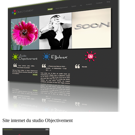
Site internet du studio Objectivement