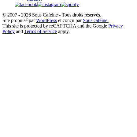
© 2007 - 2026 Sous Caféine - Tous droits réservés.
Site propulsé par
WordPress
et conçu par
Sous caféine.
This site is protected by reCAPTCHA and the Google
Privacy
Policy
and
Terms of Service
apply.