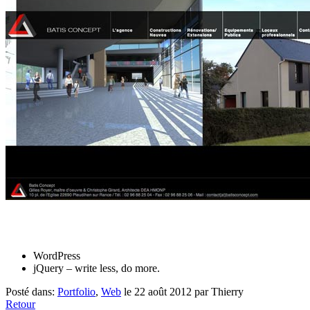
WordPress
jQuery – write less, do more.
Posté dans:
Portfolio
,
Web
le 22 août 2012 par Thierry
Retour