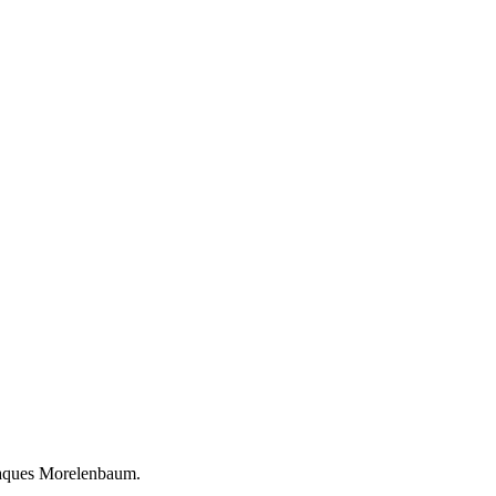
Jaques Morelenbaum.