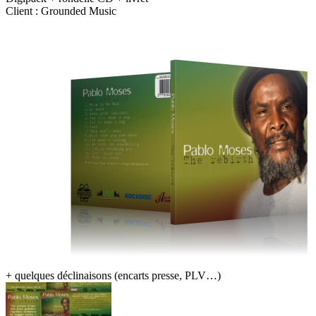
Client : Grounded Music
+ quelques déclinaisons (encarts presse, PLV…)