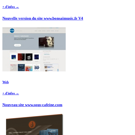
+ d'infos →
Nouvelle version du site www.bonsaimusic.fr V4
Web
+ d'infos →
Nouveau site www.sous-cafeine.com